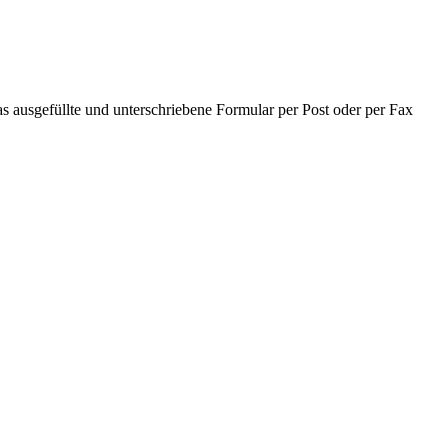
s ausgefüllte und unterschriebene Formular per Post oder per Fax