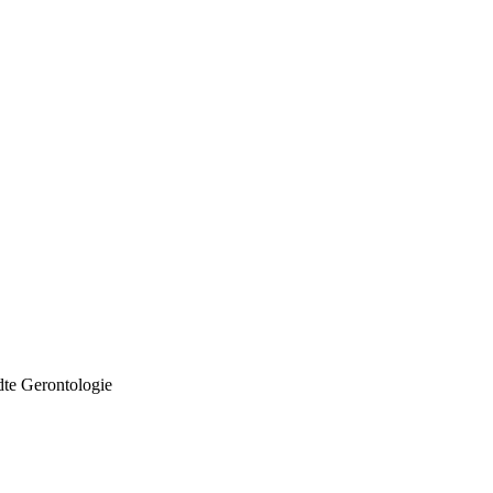
dte Gerontologie